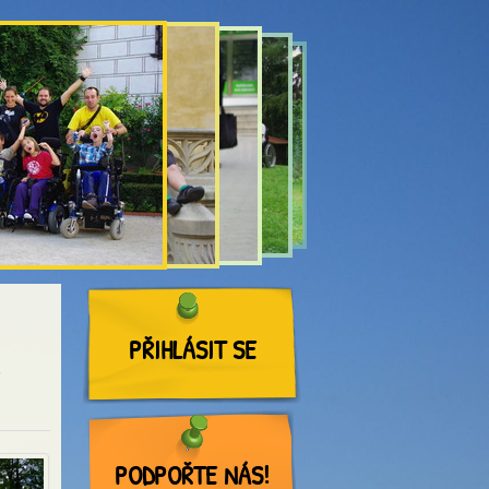
PŘIHLÁSIT SE
6
PODPOŘTE NÁS!