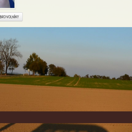
OBROVOLNÍKY