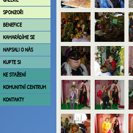
SPONZOŘI
BENEFICE
KAMARÁDÍME SE
NAPSALI O NÁS
KUPTE SI
KE STAŽENÍ
KOMUNITNÍ CENTRUM
KONTAKTY