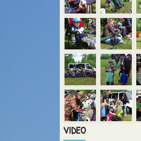
VIDEO