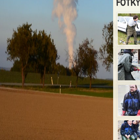
FOTKY